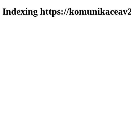
Indexing https://komunikaceav2