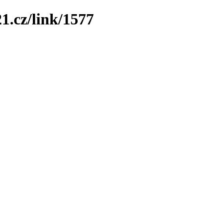
1.cz/link/1577