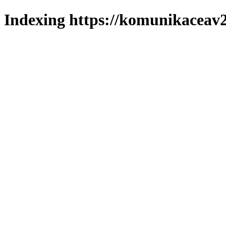
Indexing https://komunikaceav2