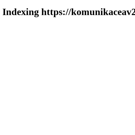
Indexing https://komunikaceav2