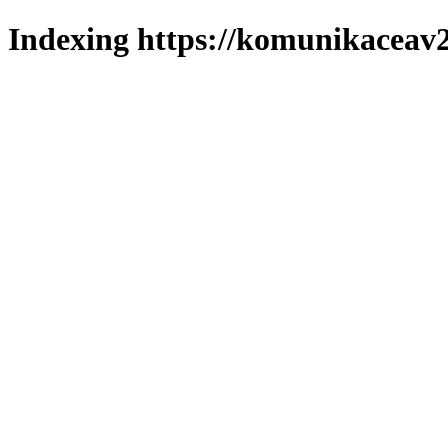
Indexing https://komunikaceav2