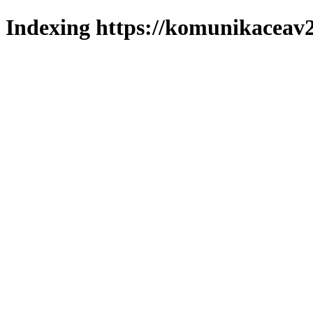
Indexing https://komunikaceav2