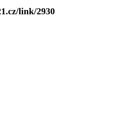
1.cz/link/2930