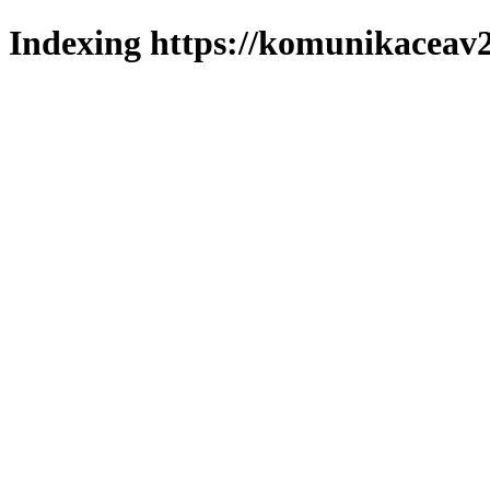
Indexing https://komunikaceav2