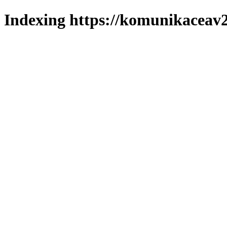
Indexing https://komunikaceav2