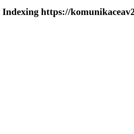
Indexing https://komunikaceav2