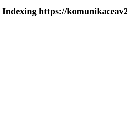
Indexing https://komunikaceav2