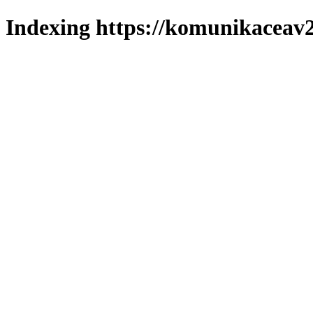
Indexing https://komunikaceav2