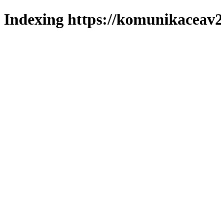
Indexing https://komunikaceav2