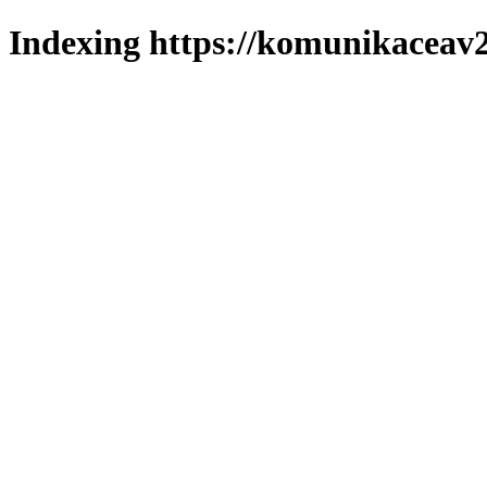
Indexing https://komunikaceav2