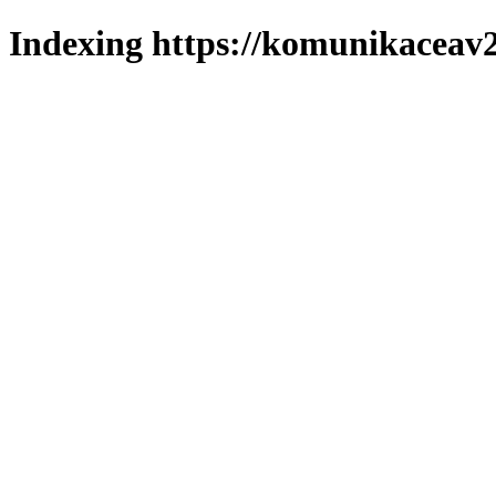
Indexing https://komunikaceav2