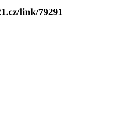
1.cz/link/79291