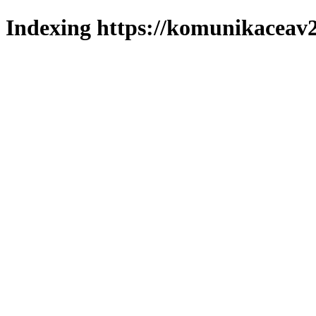
Indexing https://komunikaceav2