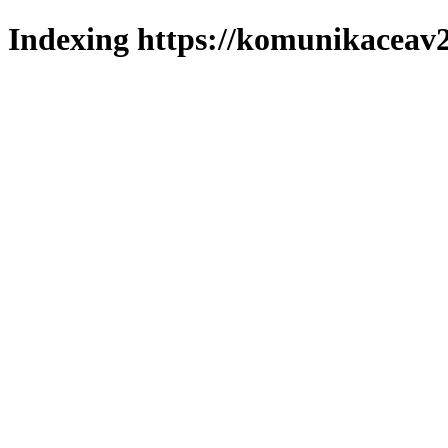
Indexing https://komunikaceav2