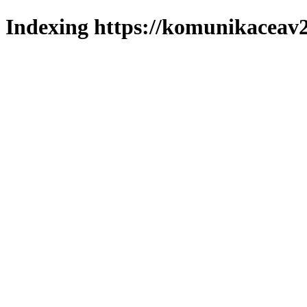
Indexing https://komunikaceav2